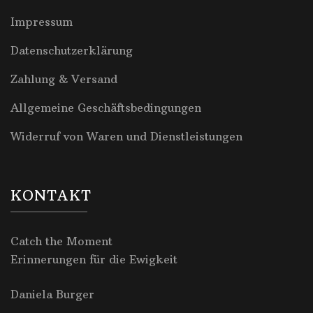
Impressum
Datenschutzerklärung
Zahlung & Versand
Allgemeine Geschäftsbedingungen
Widerruf von Waren und Dienstleistungen
KONTAKT
Catch the Moment
Erinnerungen für die Ewigkeit
Daniela Burger