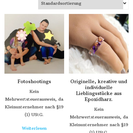
Fotoshootings
Originelle, kreative und
individuelle
Kein
Lieblingsstücke aus
Epoxidharz.
Mehrwertsteuerausweis, da
Kleinunternehmer nach §19
Kein
(1) UStG.
Mehrwertsteuerausweis, da
Kleinunternehmer nach §19
Weiterlesen
(1) UStG.