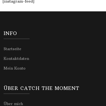
[instagram-feed]
INFO
Startseite
Kontaktdaten
Mein Konto
ÜBER CATCH THE MOMENT
Über mich