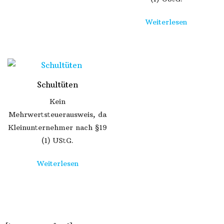
Weiterlesen
Schultüten
Kein
Mehrwertsteuerausweis, da
Kleinunternehmer nach §19
(1) UStG.
Weiterlesen