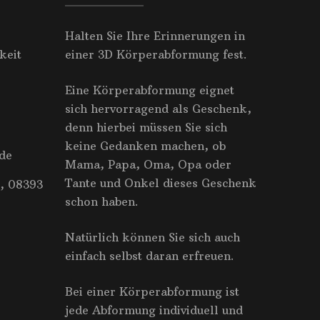
Halten Sie Ihre Erinnerungen in
keit
einer 3D Körperabformung fest.
Eine Körperabformung eignet
sich hervorragend als Geschenk,
denn hierbei müssen Sie sich
keine Gedanken machen, ob
de
Mama, Papa, Oma, Opa oder
Tante und Onkel dieses Geschenk
, 08393
schon haben.
Natürlich können Sie sich auch
einfach selbst daran erfreuen.
Bei einer Körperabformung ist
jede Abformung individuell und