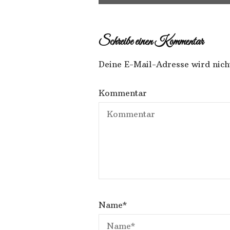
Schreibe einen Kommentar
Deine E-Mail-Adresse wird nicht
Kommentar
Name
*