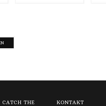
 CATCH THE
KONTAKT