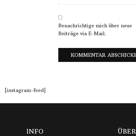
Benachrichtige mich über neue
Beiträge via E-Mail.
[instagram-feed]
INFO
ÜBER