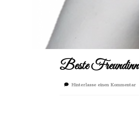
Beste Freundinne
Hinterlasse einen Kommentar