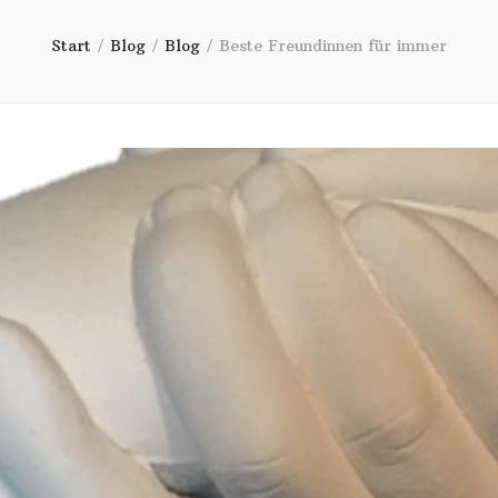
Start
/
Blog
/
Blog
/
Beste Freundinnen für immer