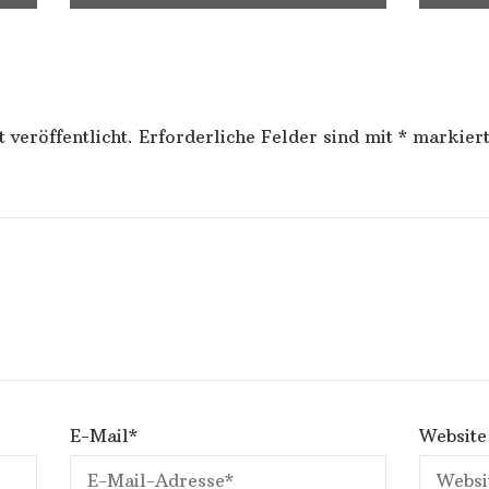
 veröffentlicht.
Erforderliche Felder sind mit
*
markier
E-Mail
*
Website