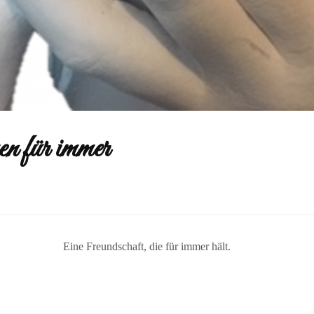
n für immer
Eine Freundschaft, die für immer hält.