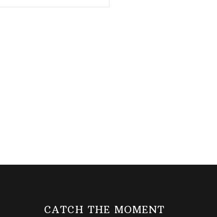
CATCH THE MOMENT