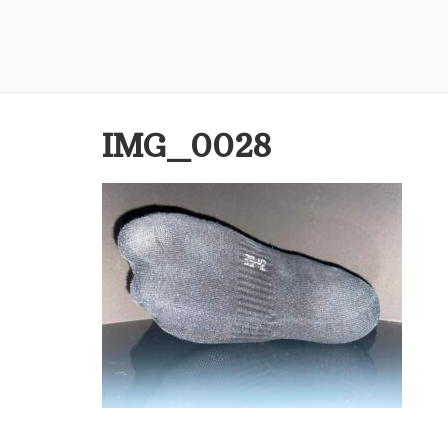
IMG_0028