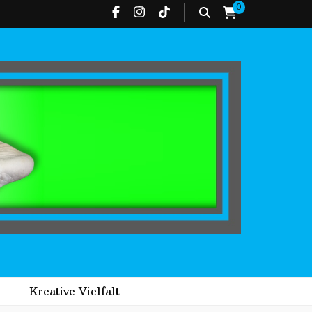
0
Kreative Vielfalt