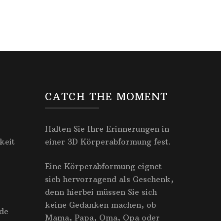
CATCH THE MOMENT
Halten Sie Ihre Erinnerungen in
keit
einer 3D Körperabformung fest.
Eine Körperabformung eignet
sich hervorragend als Geschenk,
denn hierbei müssen Sie sich
keine Gedanken machen, ob
de
Mama, Papa, Oma, Opa oder